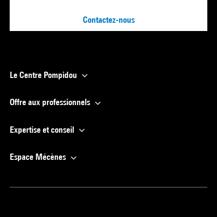
Contactez-nous
Le Centre Pompidou
Offre aux professionnels
Expertise et conseil
Espace Mécènes