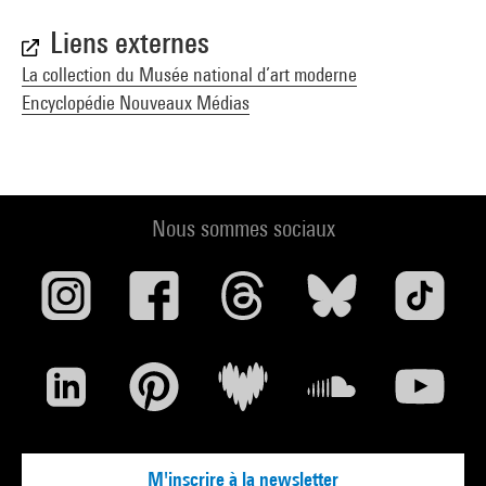
Liens externes
La collection du Musée national d’art moderne
Encyclopédie Nouveaux Médias
Nous sommes sociaux
M'inscrire à la newsletter