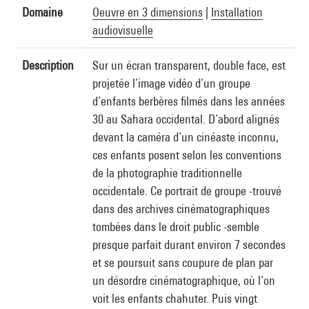
Domaine
Oeuvre en 3 dimensions
|
Installation
audiovisuelle
Description
Sur un écran transparent, double face, est
projetée l’image vidéo d’un groupe
d’enfants berbères filmés dans les années
30 au Sahara occidental. D’abord alignés
devant la caméra d’un cinéaste inconnu,
ces enfants posent selon les conventions
de la photographie traditionnelle
occidentale. Ce portrait de groupe -trouvé
dans des archives cinématographiques
tombées dans le droit public -semble
presque parfait durant environ 7 secondes
et se poursuit sans coupure de plan par
un désordre cinématographique, où l’on
voit les enfants chahuter. Puis vingt