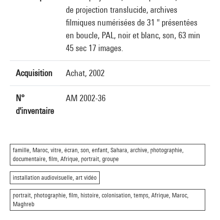
de projection translucide, archives
filmiques numérisées de 31 " présentées
en boucle, PAL, noir et blanc, son, 63 min
45 sec 17 images.
Acquisition
Achat, 2002
N°
AM 2002-36
d'inventaire
famille, Maroc, vitre, écran, son, enfant, Sahara, archive, photographie,
documentaire, film, Afrique, portrait, groupe
installation audiovisuelle, art vidéo
portrait, photographie, film, histoire, colonisation, temps, Afrique, Maroc,
Maghreb