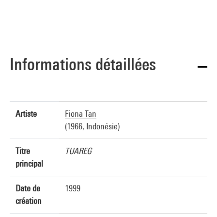
Informations détaillées
Artiste
Fiona Tan
(1966, Indonésie)
Titre
TUAREG
principal
Date de
1999
création