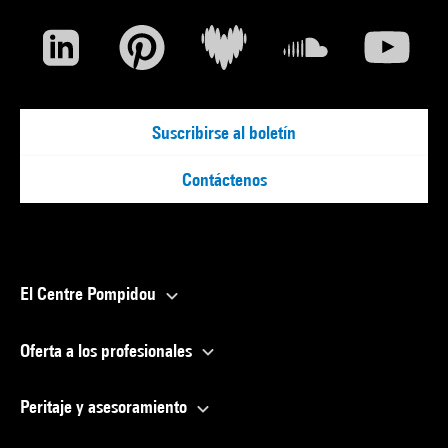
Suscribirse al boletín
Contáctenos
El Centre Pompidou
Oferta a los profesionales
Peritaje y asesoramiento