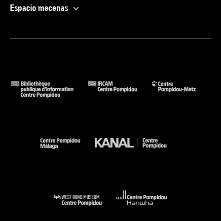
Espacio mecenas