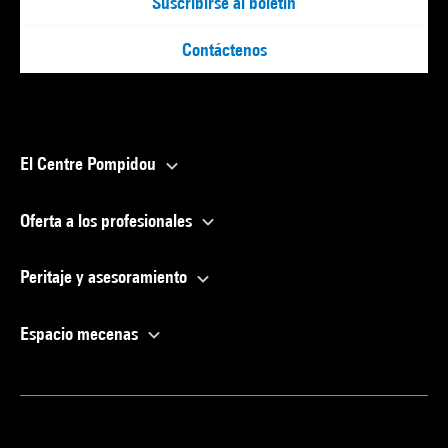
Suscribirse al boletín
Contáctenos
El Centre Pompidou
Oferta a los profesionales
Peritaje y asesoramiento
Espacio mecenas