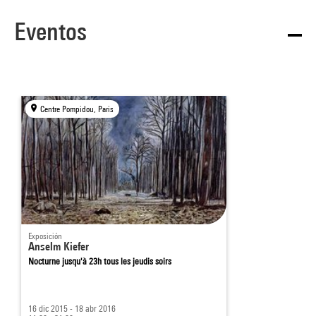
Eventos
Centre Pompidou, Paris
Exposición
Anselm Kiefer
Nocturne jusqu'à 23h tous les jeudis soirs
16 dic 2015 - 18 abr 2016