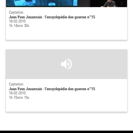
Captation
Jean-Yves Jouannais : l’encyclopédie des guerres n°15
18-02-2010
1h 14min 30s
Captation
Jean-Yves Jouannais : l’encyclopédie des guerres n°15
18-02-2010
1h 15min 15s