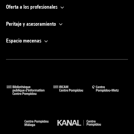
Oferta a los profesionales
Peritaje y asesoramiento
Espacio mecenas