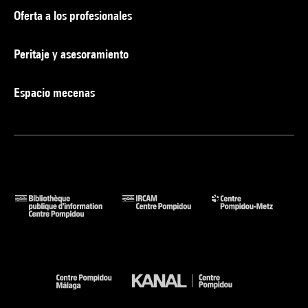
Oferta a los profesionales
Peritaje y asesoramiento
Espacio mecenas