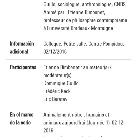
Guillo, sociologue, anthropologue, CNRS
Animé par : Etienne Bimbenet,
professeur de philosophie contemporaine
à l'université Bordeaux Montaigne
Información
Colloque, Petite salle, Centre Pompidou,
adicional
02/12/2016
Participantes
Etienne Bimbenet : animateur(s) /
modérateur(s)
Dominique Guillo
Frédéric Keck
Eric Baratay
En el marco
Animalement nôtre : humains et
de la serie
animaux aujourd'hui (Journée 1), 02-12-
2016