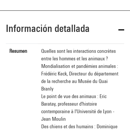
Información detallada
Resumen
Quelles sont les interactions concrètes
entre les hommes et les animaux ?
Mondialisation et pandémies animales :
Frédéric Keck, Directeur du département
de la recherche au Musée du Quai
Branly
Le point de vue des animaux : Eric
Baratay, professeur d'histoire
contemporaine à l'Université de Lyon -
Jean Moulin
Des chiens et des humains : Dominique