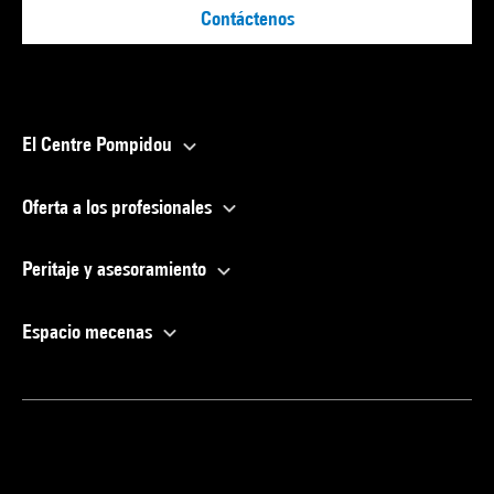
Contáctenos
El Centre Pompidou
Oferta a los profesionales
Peritaje y asesoramiento
Espacio mecenas