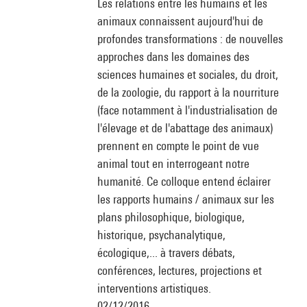
Les relations entre les humains et les
animaux connaissent aujourd'hui de
profondes transformations : de nouvelles
approches dans les domaines des
sciences humaines et sociales, du droit,
de la zoologie, du rapport à la nourriture
(face notamment à l'industrialisation de
l'élevage et de l'abattage des animaux)
prennent en compte le point de vue
animal tout en interrogeant notre
humanité. Ce colloque entend éclairer
les rapports humains / animaux sur les
plans philosophique, biologique,
historique, psychanalytique,
écologique,... à travers débats,
conférences, lectures, projections et
interventions artistiques.
02/12/2016