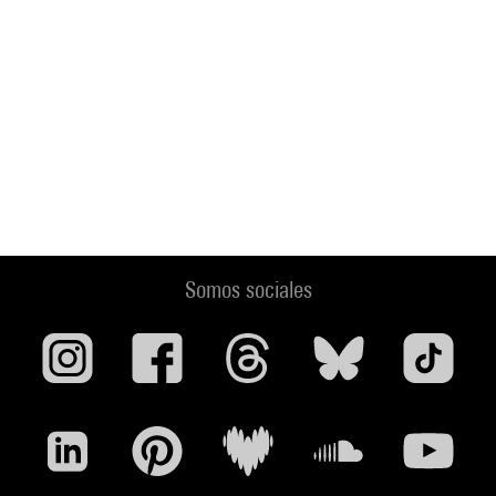
Somos sociales