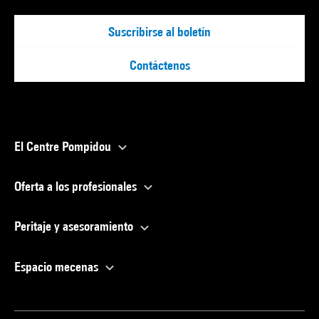
Suscribirse al boletín
Contáctenos
El Centre Pompidou
Oferta a los profesionales
Peritaje y asesoramiento
Espacio mecenas