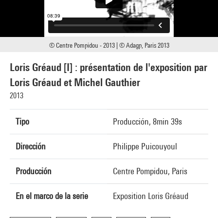
© Centre Pompidou - 2013 | © Adagp, Paris 2013
Loris Gréaud [I] : présentation de l'exposition par
Loris Gréaud et Michel Gauthier
2013
Tipo
Producción, 8min 39s
Dirección
Philippe Puicouyoul
Producción
Centre Pompidou, Paris
En el marco de la serie
Exposition Loris Gréaud