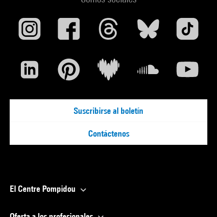
Suscribirse al boletín
Contáctenos
El Centre Pompidou
Oferta a los profesionales