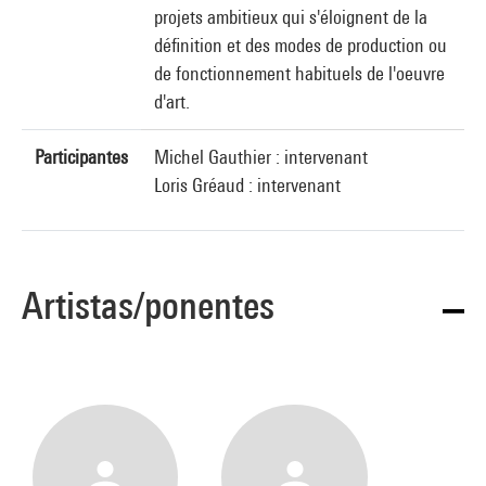
projets ambitieux qui s'éloignent de la
définition et des modes de production ou
de fonctionnement habituels de l'oeuvre
d'art.
Participantes
Michel Gauthier : intervenant
Loris Gréaud : intervenant
Artistas/ponentes