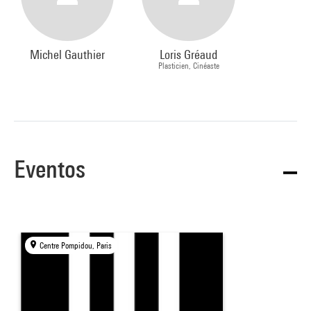
Michel Gauthier
Loris Gréaud
Plasticien, Cinéaste
Eventos
Centre Pompidou, Paris