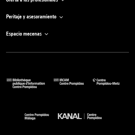
Peritaje y asesoramiento
Espacio mecenas