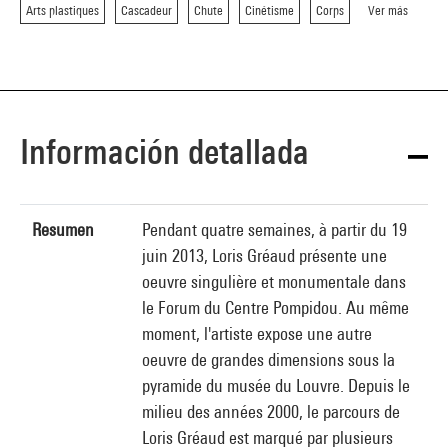
Arts plastiques
Cascadeur
Chute
Cinétisme
Corps
Ver más
Información detallada
Resumen
Pendant quatre semaines, à partir du 19
juin 2013, Loris Gréaud présente une
oeuvre singulière et monumentale dans
le Forum du Centre Pompidou. Au même
moment, l'artiste expose une autre
oeuvre de grandes dimensions sous la
pyramide du musée du Louvre. Depuis le
milieu des années 2000, le parcours de
Loris Gréaud est marqué par plusieurs