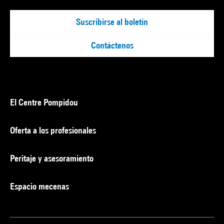
Suscribirse al boletín
Contáctenos
El Centre Pompidou
Oferta a los profesionales
Peritaje y asesoramiento
Espacio mecenas