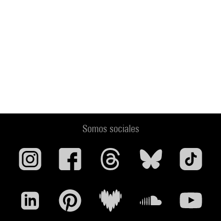
Somos sociales