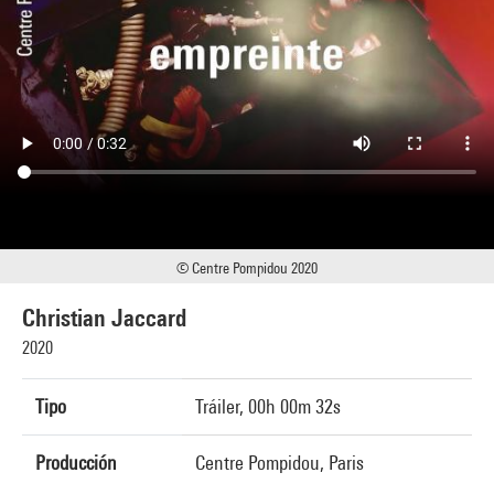
© Centre Pompidou 2020
Christian Jaccard
2020
Tipo
Tráiler, 00h 00m 32s
Producción
Centre Pompidou, Paris