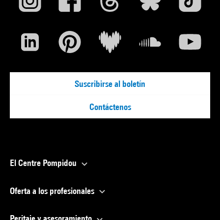
Suscribirse al boletín
Contáctenos
El Centre Pompidou
Oferta a los profesionales
Peritaje y asesoramiento