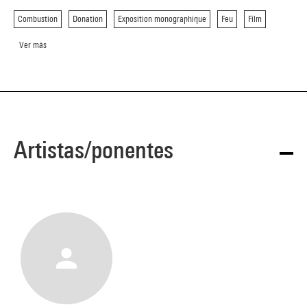
Combustion
Donation
Exposition monographique
Feu
Film
Ver más
Artistas/ponentes