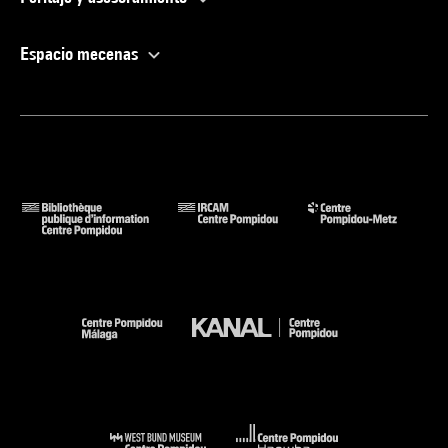
Espacio mecenas