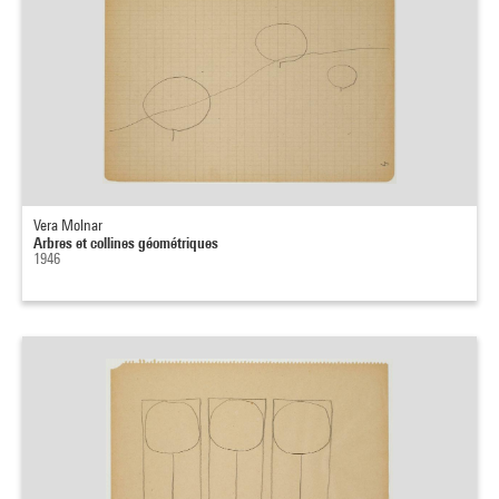
Vera Molnar
Arbres et collines géométriques
1946