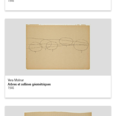
1946
Vera Molnar
Arbres et collines géométriques
1946