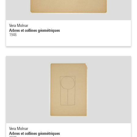
Vera Molnar
Arbres et collines géométriques
1946
Vera Molnar
Arbres et collines géométriques