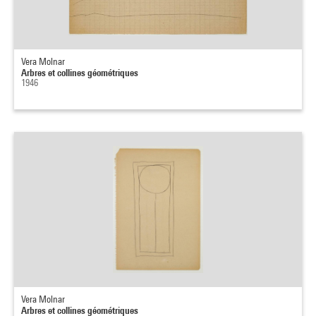
Vera Molnar
Arbres et collines géométriques
1946
Vera Molnar
Arbres et collines géométriques