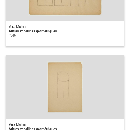
Vera Molnar
Arbres et collines géométriques
1946
Vera Molnar
Arbres et collines géométriques