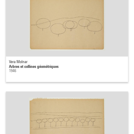
Vera Molnar
Arbres et collines géométriques
1946