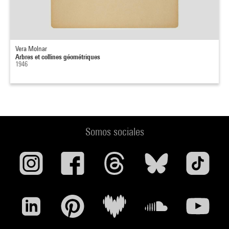
Vera Molnar
Arbres et collines géométriques
1946
Somos sociales