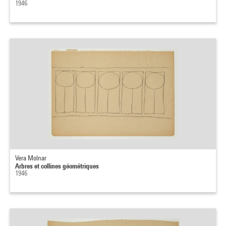
1946
Vera Molnar
Arbres et collines géométriques
1946