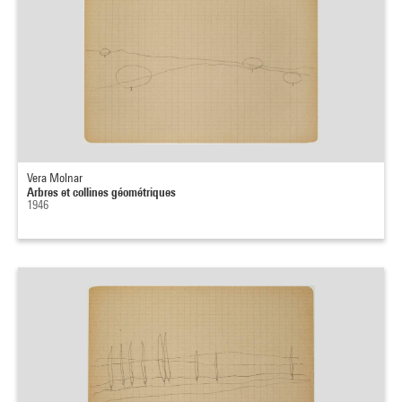
Vera Molnar
Arbres et collines géométriques
1946