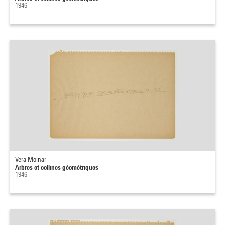
1946
Vera Molnar
Arbres et collines géométriques
1946