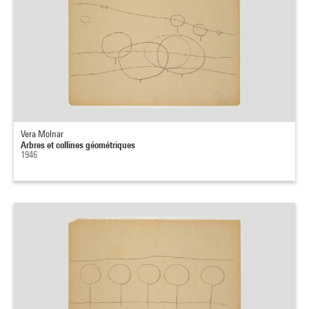
Vera Molnar
Arbres et collines géométriques
1946