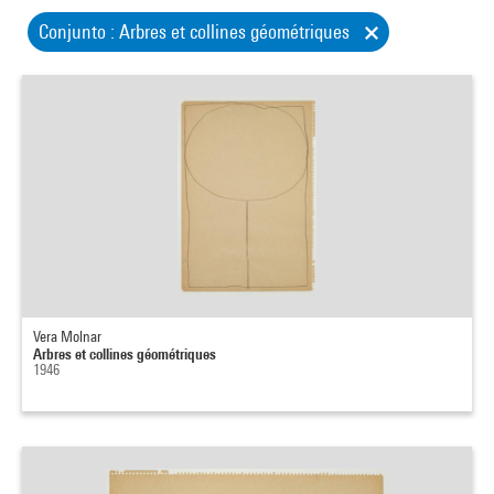
Conjunto : Arbres et collines géométriques
Vera Molnar
Arbres et collines géométriques
1946