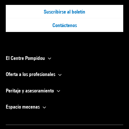
Suscribirse al boletín
Contáctenos
El Centre Pompidou
Oferta a los profesionales
Peritaje y asesoramiento
Espacio mecenas