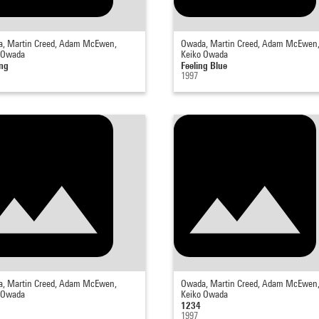
, Martin Creed, Adam McEwen,
Owada, Martin Creed, Adam McEwen
 Owada
Keiko Owada
ng
Feeling Blue
1997
, Martin Creed, Adam McEwen,
Owada, Martin Creed, Adam McEwen
 Owada
Keiko Owada
1234
1997