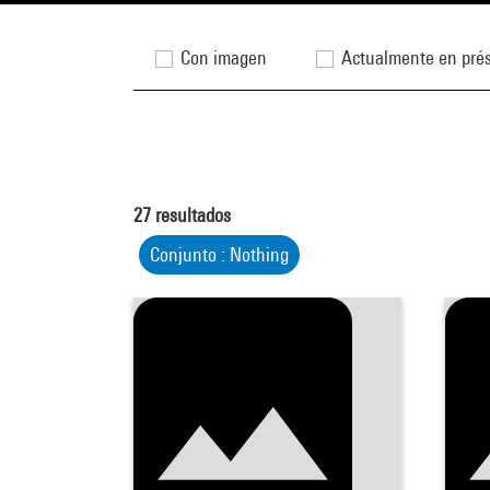
Con imagen
Actualmente en pré
27
resultados
Conjunto : Nothing