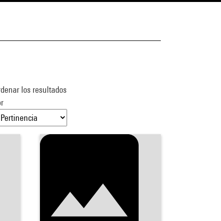
denar los resultados
r