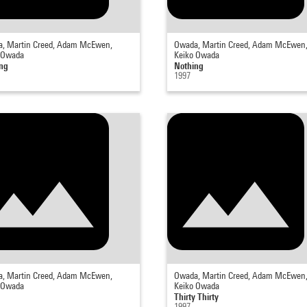
, Martin Creed, Adam McEwen,
Owada, Martin Creed, Adam McEwen
 Owada
Keiko Owada
ng
Nothing
1997
, Martin Creed, Adam McEwen,
Owada, Martin Creed, Adam McEwen
 Owada
Keiko Owada
Thirty Thirty
1997