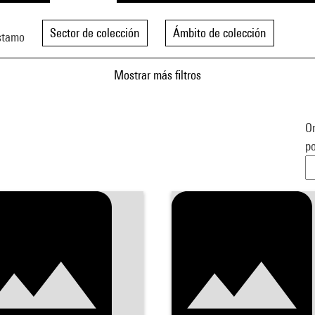
Sector de colección
Ámbito de colección
stamo
Mostrar más filtros
Or
po