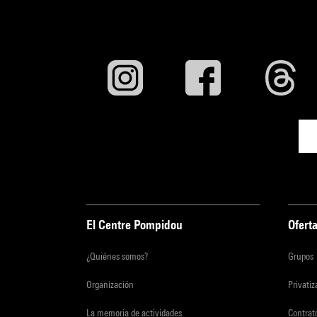
El Centre Pompidou
Oferta
¿Quiénes somos?
Grupos
Organización
Privati
La memoria de actividades
Contrato