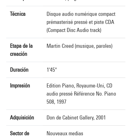
Técnica
Disque audio numérique compact
prémasterisé pressé et piste CDA
(Compact Disc Audio track)
Etapa de la
Martin Creed (musique, paroles)
creación
Duración
1'45"
Impresión
Edition Piano, Royaume-Uni, CD
audio pressé Référence No. Piano
508, 1997
Adquisición
Don de Cabinet Gallery, 2001
Sector de
Nouveaux medias