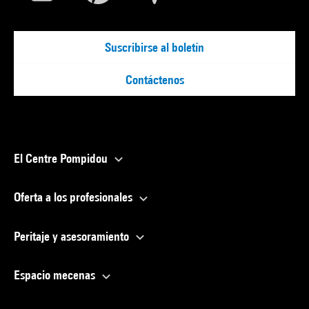
Suscribirse al boletín
Contáctenos
El Centre Pompidou
Oferta a los profesionales
Peritaje y asesoramiento
Espacio mecenas