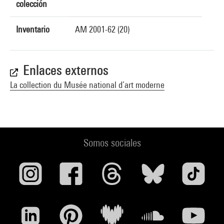
colección
Inventario
AM 2001-62 (20)
Enlaces externos
La collection du Musée national d’art moderne
Somos sociales