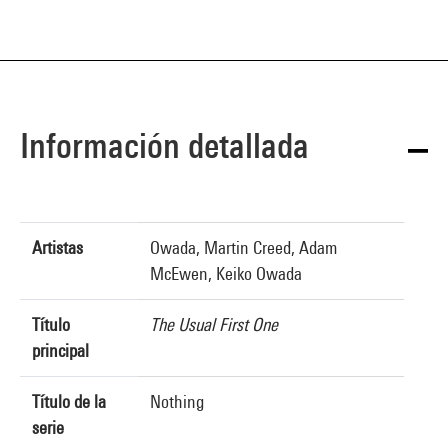
Información detallada
Artistas
Owada, Martin Creed, Adam
McEwen, Keiko Owada
Título
The Usual First One
principal
Título de la
Nothing
serie