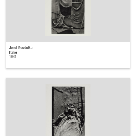
Josef Koudelka
Italie
1981