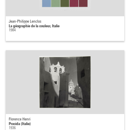
Jean-Philippe Lenclos
La géographie de la couleur, Italie
1984
Florence Henri
Procida (Italie)
1936