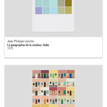
Jean-Philippe Lenclos
La géographie de la couleur, Italie
1979