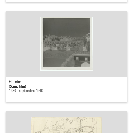
Eli Lotar
(Sans titre)
1930 - septembre 1946