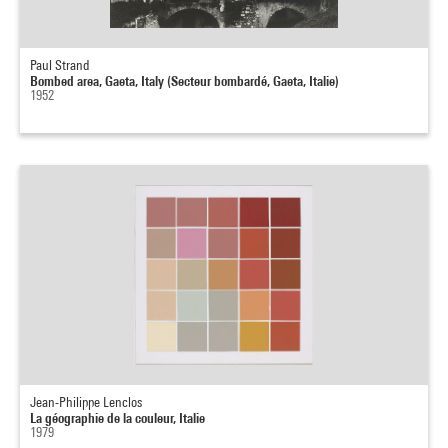
Paul Strand
Bombed area, Gaeta, Italy (Secteur bombardé, Gaeta, Italie)
1952
Jean-Philippe Lenclos
La géographie de la couleur, Italie
1979