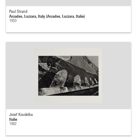
Paul Strand
Arcades, Luzzara, Italy (Arcades, Luzzara, Italie)
1953
Josef Koudelka
Italie
1982