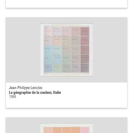
Jean-Philippe Lenclos
La géographie de la couleur, Italie
1984