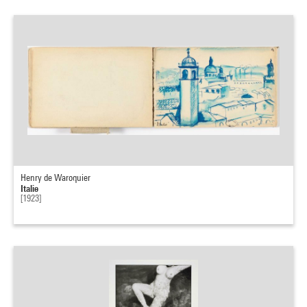
Henry de Waroquier
Italie
[1923]