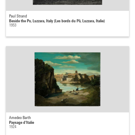
Paul Strand
Beside the Po, Luzzara, Italy (Les bords du Pô, Luzzara, Italie)
1953
Amedeo Barth
Paysage d'Italie
1924