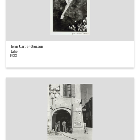
Henri Cartier-Bresson
Italie
1933