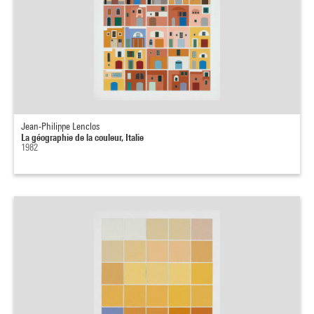
Jean-Philippe Lenclos
La géographie de la couleur, Italie
1982