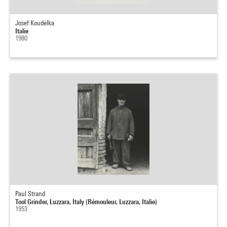
Josef Koudelka
Italie
1980
Paul Strand
Tool Grinder, Luzzara, Italy (Rémouleur, Luzzara, Italie)
1953