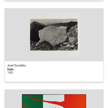
Josef Koudelka
Italie
1980