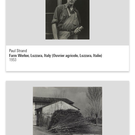
Paul Strand
Farm Worker, Luzzara, Italy (Ouvrier agricole, Luzzara, Italie)
1953