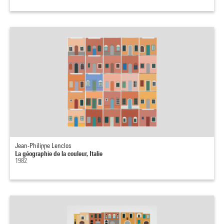
Jean-Philippe Lenclos
La géographie de la couleur, Italie
1982