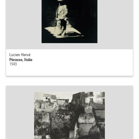
Lucien Hervé
Pérouse, Italie
1949