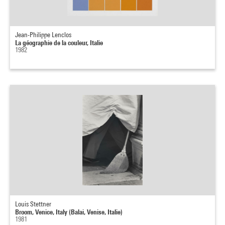
Jean-Philippe Lenclos
La géographie de la couleur, Italie
1982
Louis Stettner
Broom, Venice, Italy (Balai, Venise, Italie)
1981