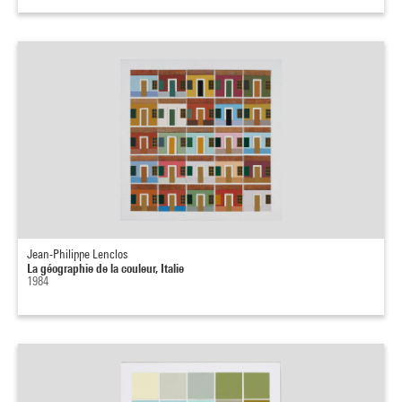
Jean-Philippe Lenclos
La géographie de la couleur, Italie
1984