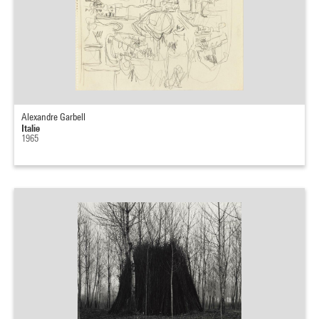
Alexandre Garbell
Italie
1965