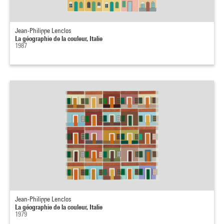
Jean-Philippe Lenclos
La géographie de la couleur, Italie
1987
Jean-Philippe Lenclos
La géographie de la couleur, Italie
1979