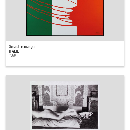
Gérard Fromanger
ITALIE
1968