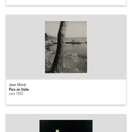
Jean Moral
Pins en Italie
vers 1933