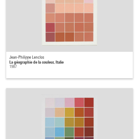
Jean-Philippe Lenclos
La géographie de la couleur, Italie
1987