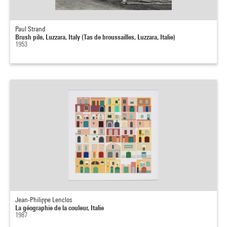
Paul Strand
Brush pile, Luzzara, Italy (Tas de broussailles, Luzzara, Italie)
1953
Jean-Philippe Lenclos
La géographie de la couleur, Italie
1987