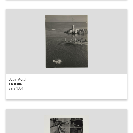
Jean Moral
En Italie
vers 1934