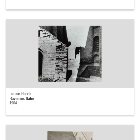
Lucien Hervé
Ravenne, Italie
1964