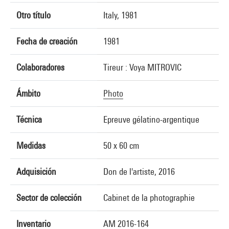
Otro título
Italy, 1981
Fecha de creación
1981
Colaboradores
Tireur : Voya MITROVIC
Ámbito
Photo
Técnica
Epreuve gélatino-argentique
Medidas
50 x 60 cm
Adquisición
Don de l'artiste, 2016
Sector de colección
Cabinet de la photographie
Inventario
AM 2016-164