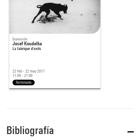
Exposición
Josef Koudelka
La fabrique d'exils
22 feb - 22 may 2017
11:00 - 21:00
Terminado
Bibliografía