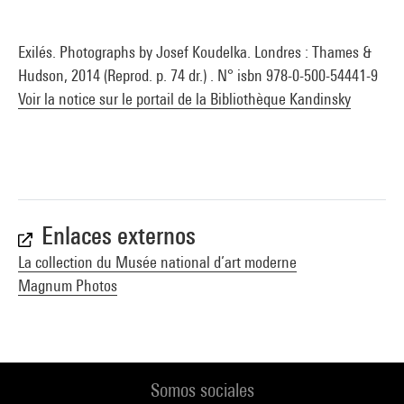
Exilés. Photographs by Josef Koudelka. Londres : Thames &
Hudson, 2014 (Reprod. p. 74 dr.) . N° isbn 978-0-500-54441-9
Voir la notice sur le portail de la Bibliothèque Kandinsky
Enlaces externos
La collection du Musée national d’art moderne
Magnum Photos
Somos sociales