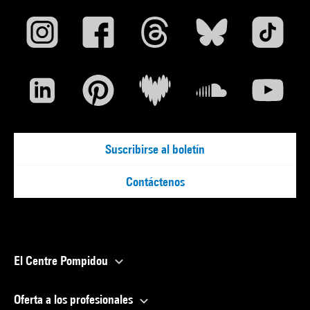
Suscribirse al boletín
Contáctenos
El Centre Pompidou
Oferta a los profesionales