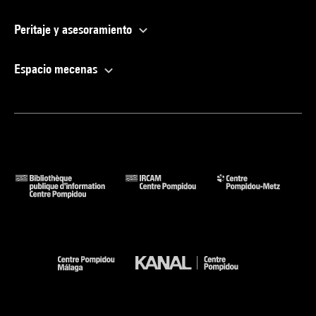
Peritaje y asesoramiento
Espacio mecenas