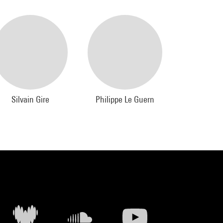
Silvain Gire
Philippe Le Guern