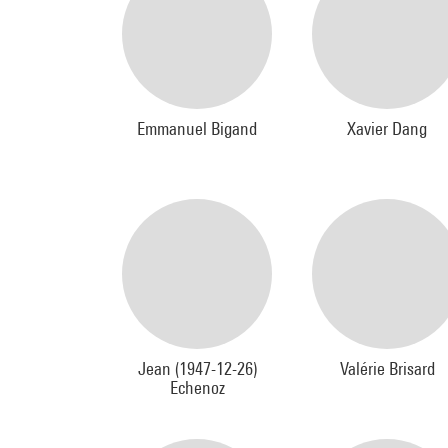
Emmanuel Bigand
Xavier Dang
Jean (1947-12-26)
Valérie Brisard
Echenoz