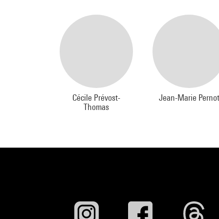
Cécile Prévost-
Jean-Marie Perno
Thomas