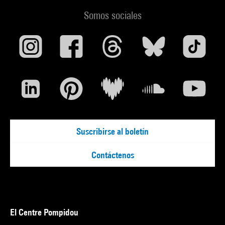
Somos sociales
Suscribirse al boletín
Contáctenos
El Centre Pompidou