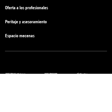
Oferta a los profesionales
Peritaje y asesoramiento
Espacio mecenas