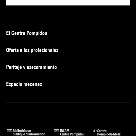
El Centre Pompidou
Oferta a los profesionales
Peritaje y asesoramiento
Espacio mecenas