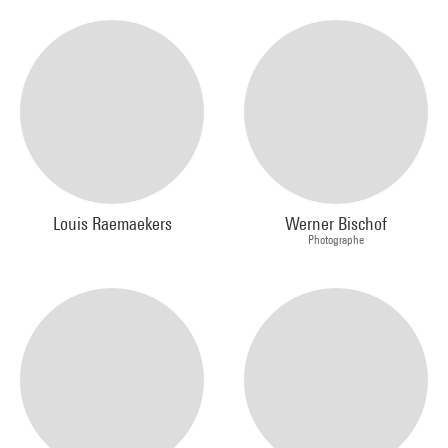
Louis Raemaekers
Werner Bischof
Photographe