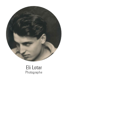
Eli Lotar
Photographe