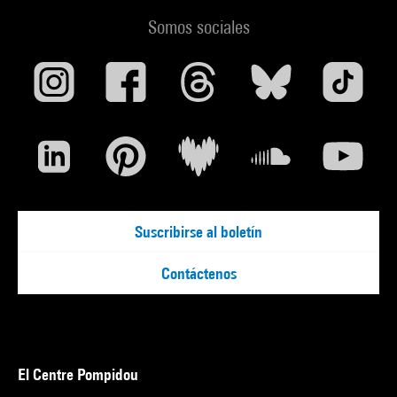
Somos sociales
Suscribirse al boletín
Contáctenos
El Centre Pompidou