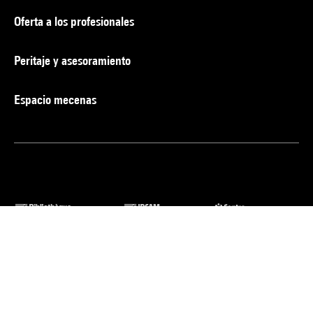
Oferta a los profesionales
Peritaje y asesoramiento
Espacio mecenas