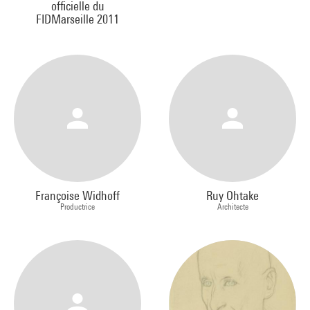
officielle du
FIDMarseille 2011
Françoise Widhoff
Ruy Ohtake
Productrice
Architecte