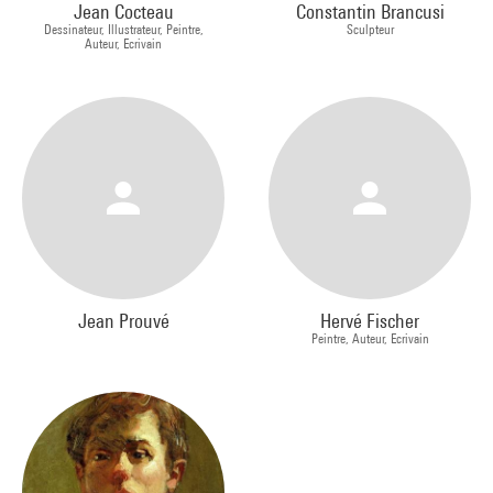
Jean Cocteau
Constantin Brancusi
Dessinateur, Illustrateur, Peintre,
Sculpteur
Auteur, Ecrivain
Jean Prouvé
Hervé Fischer
Peintre, Auteur, Ecrivain