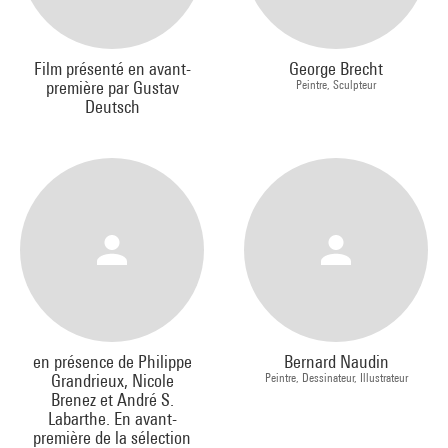
Film présenté en avant-
George Brecht
première par Gustav
Peintre, Sculpteur
Deutsch
en présence de Philippe
Bernard Naudin
Grandrieux, Nicole
Peintre, Dessinateur, Illustrateur
Brenez et André S.
Labarthe. En avant-
première de la sélection