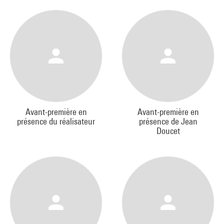
Avant-première en
Avant-première en
présence du réalisateur
présence de Jean
Doucet