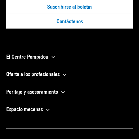
Suscribirse al boletín
Contáctenos
El Centre Pompidou
Oferta a los profesionales
Peritaje y asesoramiento
Espacio mecenas