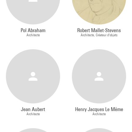
Pol Abraham
Robert Mallet-Stevens
Architecte
Architecte, Créateur d'objets
Jean Aubert
Henry Jacques Le Même
Architecte
Architecte