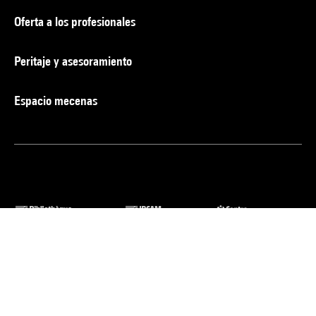
Oferta a los profesionales
Peritaje y asesoramiento
Espacio mecenas