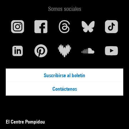
Somos sociales
Suscribirse al boletín
Contáctenos
El Centre Pompidou