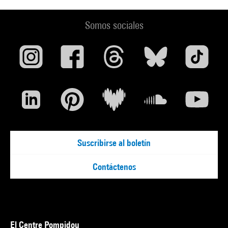
Somos sociales
Suscribirse al boletín
Contáctenos
El Centre Pompidou