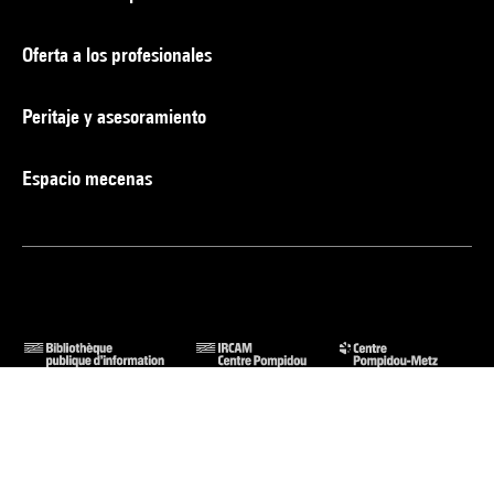
Oferta a los profesionales
Peritaje y asesoramiento
Espacio mecenas