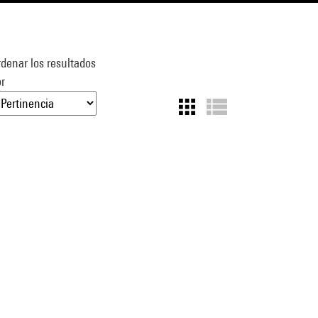
denar los resultados
r