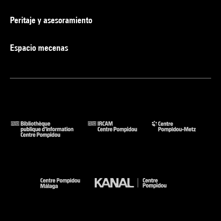
Peritaje y asesoramiento
Espacio mecenas