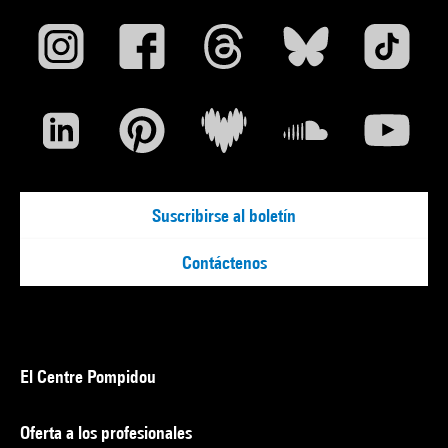
Suscribirse al boletín
Contáctenos
El Centre Pompidou
Oferta a los profesionales