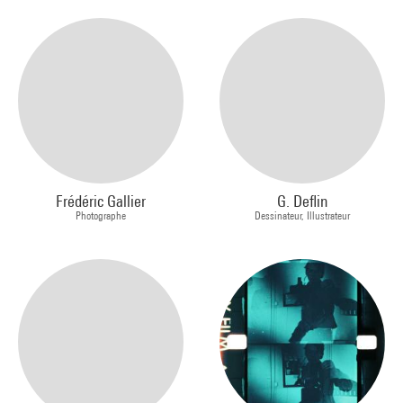
Frédéric Gallier
G. Deflin
Photographe
Dessinateur, Illustrateur