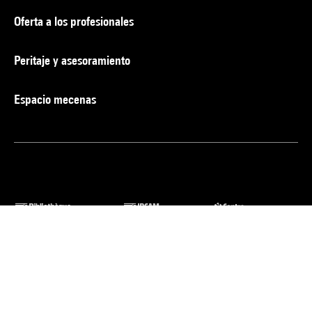
Oferta a los profesionales
Peritaje y asesoramiento
Espacio mecenas