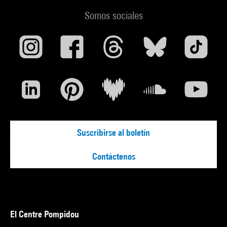
Somos sociales
Suscribirse al boletín
Contáctenos
El Centre Pompidou