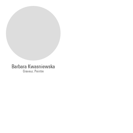
Barbara Kwasniewska
Graveur, Peintre