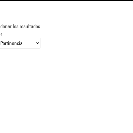
denar los resultados
r