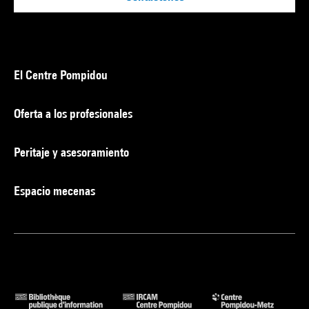
El Centre Pompidou
Oferta a los profesionales
Peritaje y asesoramiento
Espacio mecenas