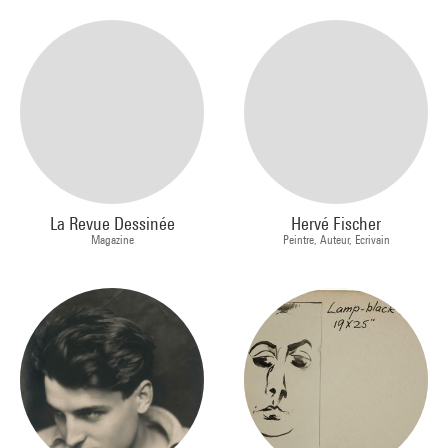
La Revue Dessinée
Hervé Fischer
Magazine
Peintre, Auteur, Ecrivain