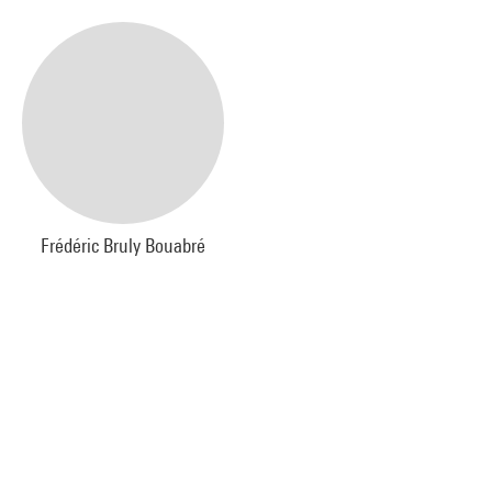
Frédéric Bruly Bouabré