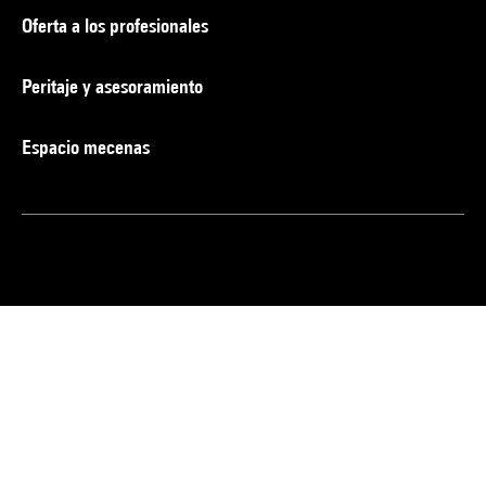
Oferta a los profesionales
Peritaje y asesoramiento
Espacio mecenas