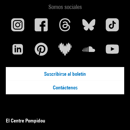
Somos sociales
Suscribirse al boletín
Contáctenos
El Centre Pompidou