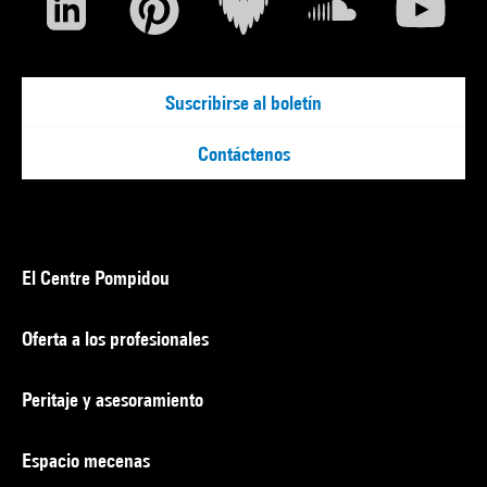
Suscribirse al boletín
Contáctenos
El Centre Pompidou
Oferta a los profesionales
Peritaje y asesoramiento
Espacio mecenas