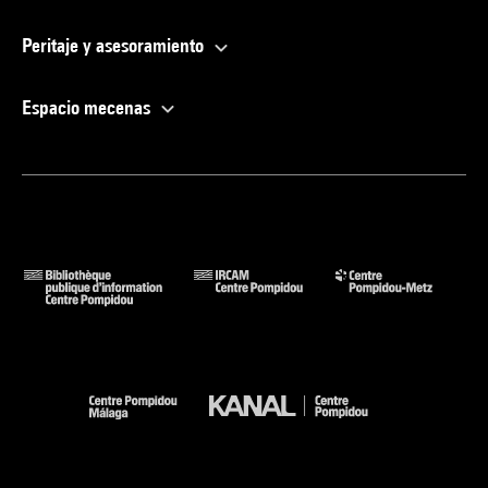
Peritaje y asesoramiento
Espacio mecenas