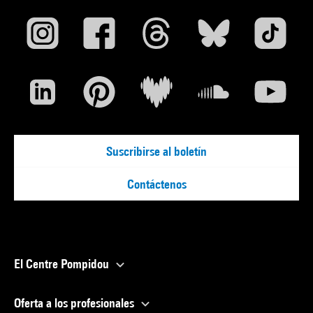
Suscribirse al boletín
Contáctenos
El Centre Pompidou
Oferta a los profesionales