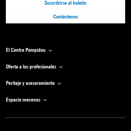
Suscribirse al boletín
Contáctenos
El Centre Pompidou
Oferta a los profesionales
Peritaje y asesoramiento
Espacio mecenas