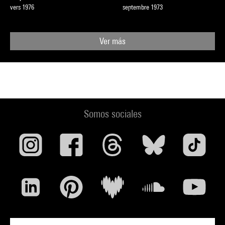
vers 1976
septembre 1973
Ver más
Somos sociales