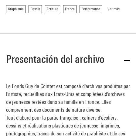
Graphisme
Dessin
Ecriture
France
Performance
Ver más
Presentación del archivo
Le Fonds Guy de Cointet est composé d'archives produites par
l'artiste, recueillies aux Etats-Unis et complétées d'archives
de jeunesse restées dans sa famille en France. Elles
comprennent des documents de nature diverse.
Tout d'abord pour la partie française : cahiers d'écoliers,
dessins et réalisations plastiques de jeunesse, imprimés,
photographies, traces de son activité de graphiste et de ses