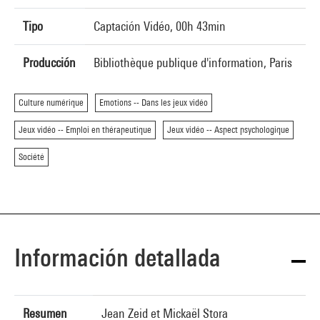
Tipo
Captación Vidéo, 00h 43min
Producción
Bibliothèque publique d'information, Paris
Culture numérique
Emotions -- Dans les jeux vidéo
Jeux vidéo -- Emploi en thérapeutique
Jeux vidéo -- Aspect psychologique
Société
Información detallada
Resumen
Jean Zeid et Mickaël Stora