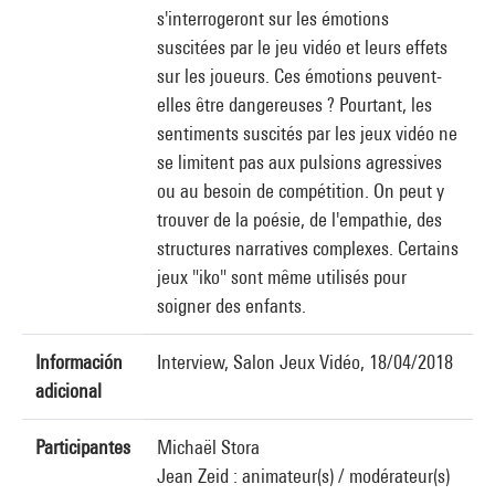
s'interrogeront sur les émotions
suscitées par le jeu vidéo et leurs effets
sur les joueurs. Ces émotions peuvent-
elles être dangereuses ? Pourtant, les
sentiments suscités par les jeux vidéo ne
se limitent pas aux pulsions agressives
ou au besoin de compétition. On peut y
trouver de la poésie, de l'empathie, des
structures narratives complexes. Certains
jeux "iko" sont même utilisés pour
soigner des enfants.
Información
Interview, Salon Jeux Vidéo, 18/04/2018
adicional
Participantes
Michaël Stora
Jean Zeid : animateur(s) / modérateur(s)