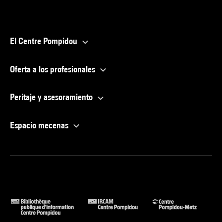
El Centre Pompidou
Oferta a los profesionales
Peritaje y asesoramiento
Espacio mecenas