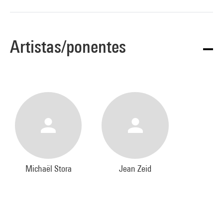
Artistas/ponentes
Michaël Stora
Jean Zeid