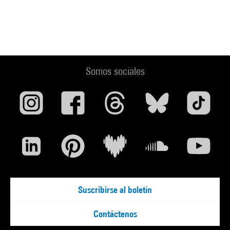
Somos sociales
Suscribirse al boletín
Contáctenos