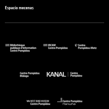
Espacio mecenas