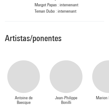
Margot Papas : intervenant
Teman Dubo : intervenant
Artistas/ponentes
Antoine de
Jean-Philippe
Marion 
Baecque
Bonilli