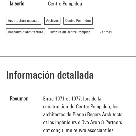
la serie
Centre Pompidou
Architecture muséale
Archives
Centre Pompidou
Concours d'architecture
Histoire du Centre Pompidou
Ver más
Información detallada
Resumen
Entre 1971 et 1977, lors de la
construction du Centre Pompidou, les
architectes de Piano+Rogers Architects
et les ingénieurs d'Ove Arup & Partners
ont conçu une œuvre associant les