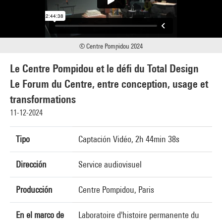
© Centre Pompidou 2024
Le Centre Pompidou et le défi du Total Design
Le Forum du Centre, entre conception, usage et
transformations
11-12-2024
Tipo
Captación Vidéo, 2h 44min 38s
Dirección
Service audiovisuel
Producción
Centre Pompidou, Paris
En el marco de
Laboratoire d'histoire permanente du