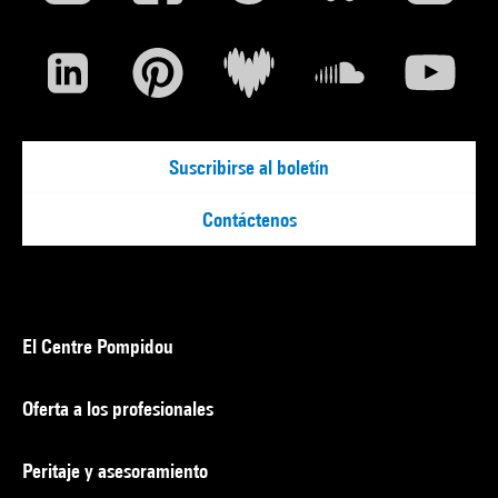
Suscribirse al boletín
Contáctenos
El Centre Pompidou
Oferta a los profesionales
Peritaje y asesoramiento