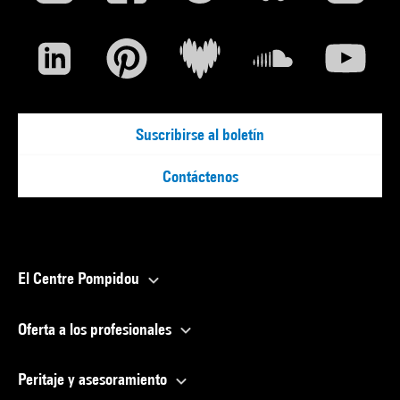
Suscribirse al boletín
Contáctenos
El Centre Pompidou
Oferta a los profesionales
Peritaje y asesoramiento