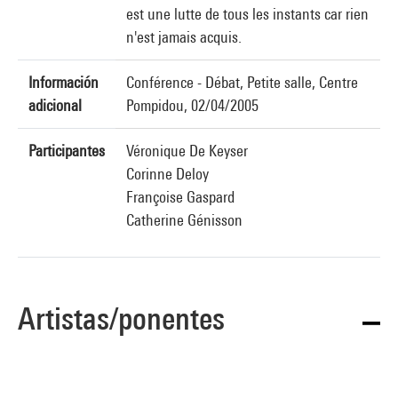
est une lutte de tous les instants car rien
n'est jamais acquis.
Información
Conférence - Débat, Petite salle, Centre
adicional
Pompidou, 02/04/2005
Participantes
Véronique De Keyser
Corinne Deloy
Françoise Gaspard
Catherine Génisson
Artistas/ponentes