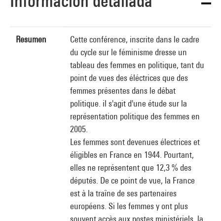
Información detallada
Resumen
Cette conférence, inscrite dans le cadre
du cycle sur le féminisme dresse un
tableau des femmes en politique, tant du
point de vues des éléctrices que des
femmes présentes dans le débat
politique. il s'agit d'une étude sur la
représentation politique des femmes en
2005.
Les femmes sont devenues électrices et
éligibles en France en 1944. Pourtant,
elles ne représentent que 12,3 % des
députés. De ce point de vue, la France
est à la traîne de ses partenaires
européens. Si les femmes y ont plus
souvent accès aux postes ministériels, la