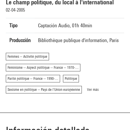
Le champ politique, du local à l'international
02-04-2005
Tipo
Captación Audio, 01h 40min
Producción
Bibliothèque publique d'information, Paris
Femmes -- Activité politique
Féminisme -- Aspect politique -- France -- 1970-....
Parité politique -- France -- 1990-....
Politique
Sexisme en politique -- Pays de l'Union européenne
Ver más