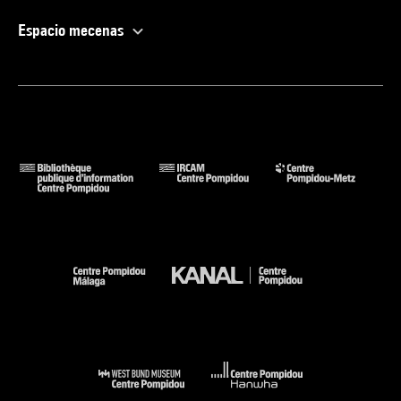
Espacio mecenas