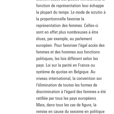
fonction de représentation leur échappe
la plupart du temps. Le mode de scrutin à
la proportionnelle favorise la
représentation des femmes. Celles-ci
sont en effet plus nombreuses à être
élues, par exemple, au parlement
européen. Pour favoriser l'égal accès des
femmes et des hommes aux fonctions
politiques, les lois diffèrent selon les
pays. Loi sur la parité en France ou
système de quotas en Belgique. Au
niveau international, la convention sur
l'élimination de toutes les formes de
discrimination à l'égard des femmes a été
ratifiée par tous les pays européens.
Mais, dans tous les cas de figure, la
remise en cause du sexisme en politique