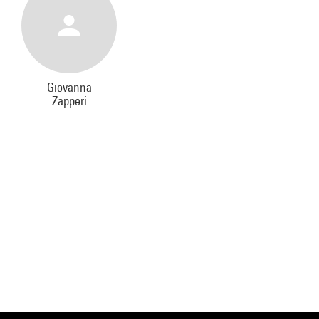
Giovanna
Zapperi