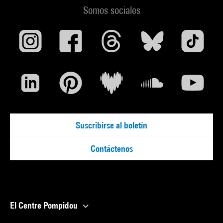
Somos sociales
Suscribirse al boletín
Contáctenos
El Centre Pompidou