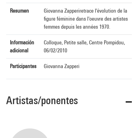
Resumen
Giovanna Zapperiretrace l'évolution de la
figure féminine dans l'oeuvre des artistes
femmes depuis les années 1970.
Información
Colloque, Petite salle, Centre Pompidou,
adicional
06/02/2010
Participantes
Giovanna Zapperi
Artistas/ponentes