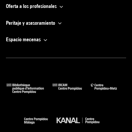
Oferta a los profesionales
Peritaje y asesoramiento
Espacio mecenas