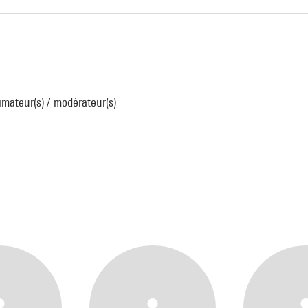
mateur(s) / modérateur(s)