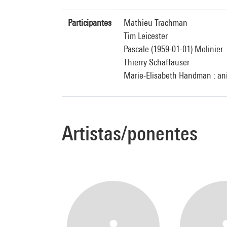
Participantes
Mathieu Trachman
Tim Leicester
Pascale (1959-01-01) Molinier
Thierry Schaffauser
Marie-Elisabeth Handman : ani
Artistas/ponentes