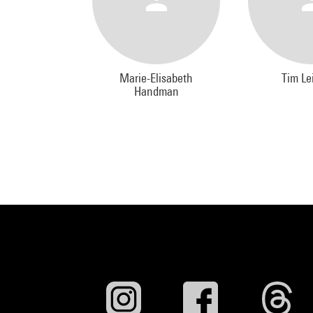
Marie-Elisabeth
Tim Le
Handman