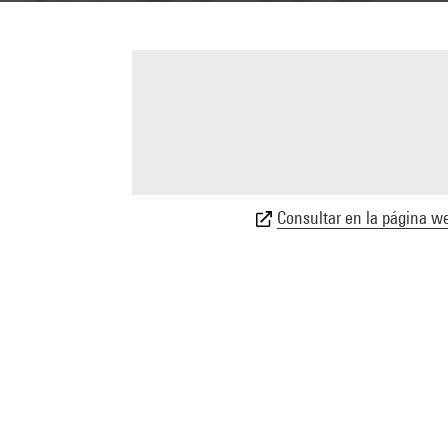
Consultar en la página we