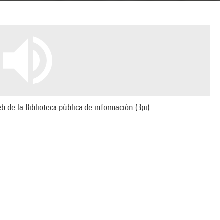
b de la Biblioteca pública de información (Bpi)