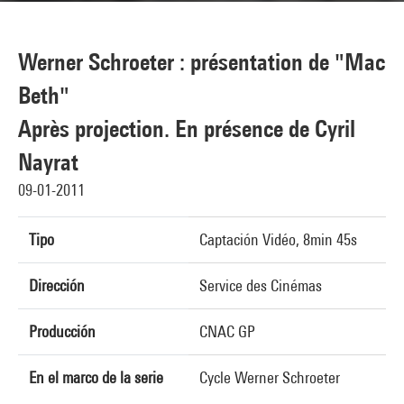
Werner Schroeter : présentation de "Mac
Beth"
Après projection. En présence de Cyril
Nayrat
09-01-2011
Tipo
Captación Vidéo, 8min 45s
Dirección
Service des Cinémas
Producción
CNAC GP
En el marco de la serie
Cycle Werner Schroeter