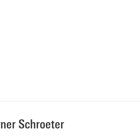
rner Schroeter