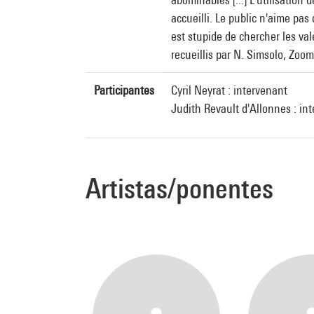
accueilli. Le public n'aime pas 
est stupide de chercher les vale
recueillis par N. Simsolo, Zoom
Participantes
Cyril Neyrat : intervenant
Judith Revault d'Allonnes : in
Artistas/ponentes