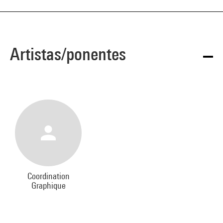
Artistas/ponentes
Coordination
Graphique