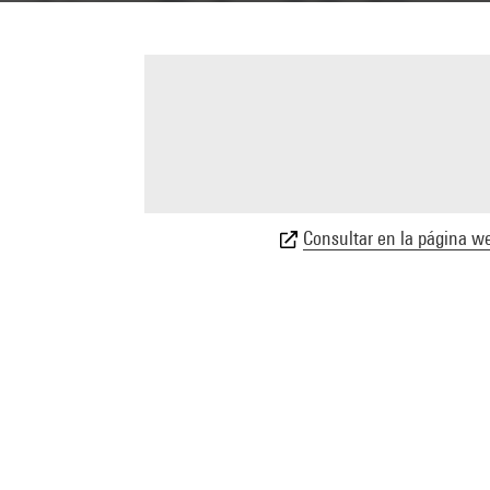
Consultar en la página we