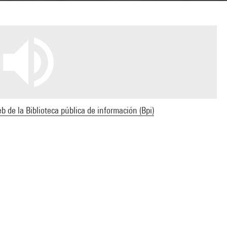
b de la Biblioteca pública de información (Bpi)