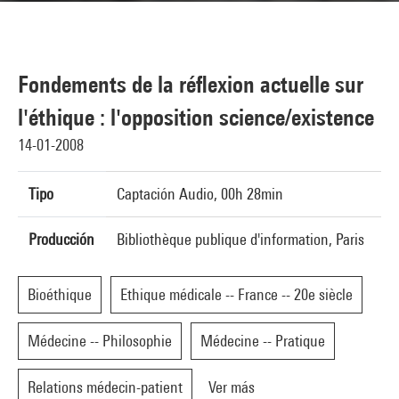
Fondements de la réflexion actuelle sur
l'éthique : l'opposition science/existence
14-01-2008
Tipo
Captación Audio, 00h 28min
Producción
Bibliothèque publique d'information, Paris
Bioéthique
Ethique médicale -- France -- 20e siècle
Médecine -- Philosophie
Médecine -- Pratique
Relations médecin-patient
Ver más