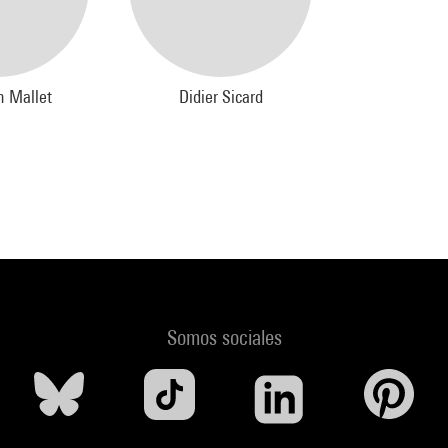
n Mallet
Didier Sicard
Somos sociales