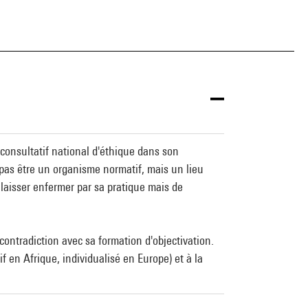
 consultatif national d'éthique dans son
 pas être un organisme normatif, mais un lieu
e laisser enfermer par sa pratique mais de
contradiction avec sa formation d'objectivation.
f en Afrique, individualisé en Europe) et à la