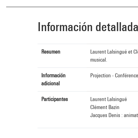
Información detallad
Resumen
Laurent Lalsingué et Cl
musical.
Información
Projection - Conférence
adicional
Participantes
Laurent Lalsingué
Clément Bazin
Jacques Denis : animat