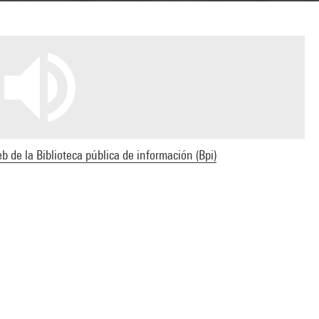
b de la Biblioteca pública de información (Bpi)