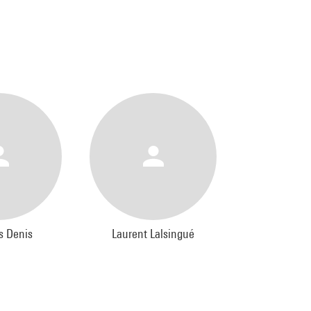
s Denis
Laurent Lalsingué