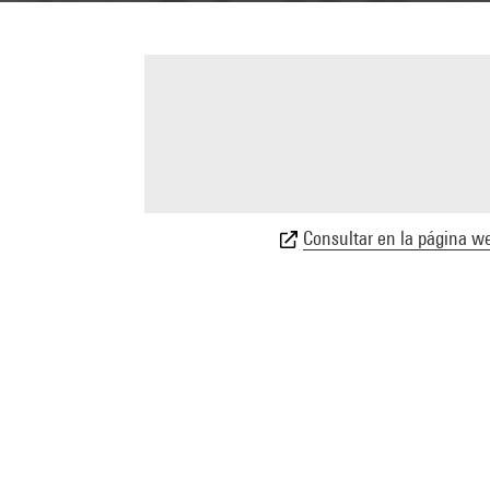
Consultar en la página we