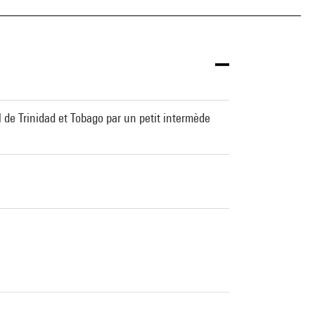
 de Trinidad et Tobago par un petit intermède