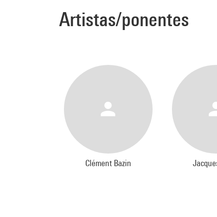
Artistas/ponentes
Clément Bazin
Jacque