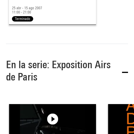
25 abr - 15 ago 2007
11:00 - 21:00
Terminado
En la serie: Exposition Airs
de Paris