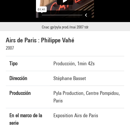
Cnac gp/pyla prod./mai 2007 tdr
Airs de Paris : Philippe Vahé
2007
Tipo
Producción, 1min 42s
Dirección
Stéphane Basset
Producción
Pyla Production, Centre Pompidou,
Paris
En el marco de la
Exposition Airs de Paris
serie