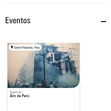
Eventos
Centre Pompidou, Paris
Exposición
Airs de Paris