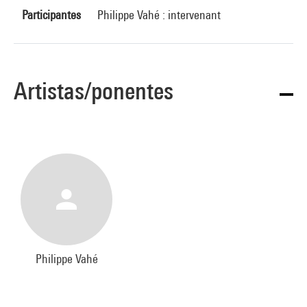
Participantes
Philippe Vahé : intervenant
Artistas/ponentes
Philippe Vahé