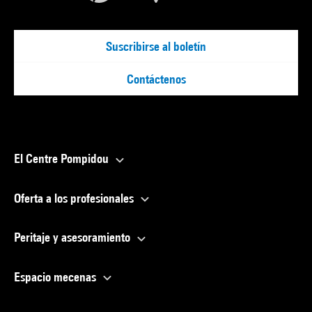
Suscribirse al boletín
Contáctenos
El Centre Pompidou
Oferta a los profesionales
Peritaje y asesoramiento
Espacio mecenas