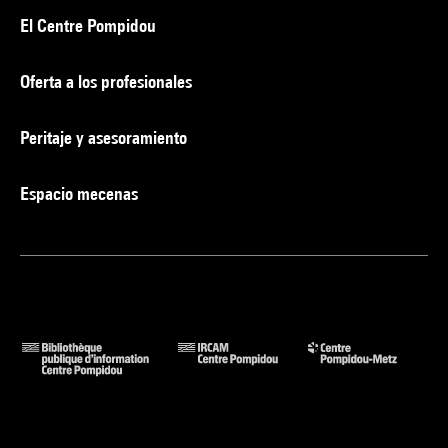
El Centre Pompidou
Oferta a los profesionales
Peritaje y asesoramiento
Espacio mecenas