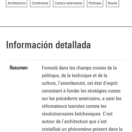
Architecture
Conférence
Culture américaine
Politique
Russie
Información detallada
Resumen
Formulé dans les champs croisés de la
politique, de la technique et de la
culture, l’amerikanizm, cet état d’esprit
consistant à fonder les stratégies russes
sur les précédents américains, a saisi les
réformateurs tsaristes comme les
révolutionnaires bolcheviques. C’est
autour de l’architecture que s’est
cristallisé un phénomène présent dans la