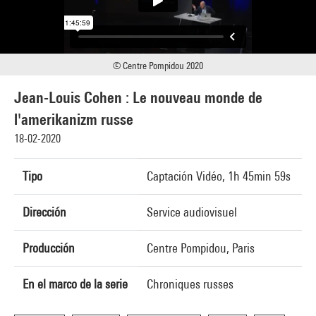
© Centre Pompidou 2020
Jean-Louis Cohen : Le nouveau monde de
l'amerikanizm russe
18-02-2020
Tipo
Captación Vidéo, 1h 45min 59s
Dirección
Service audiovisuel
Producción
Centre Pompidou, Paris
En el marco de la serie
Chroniques russes