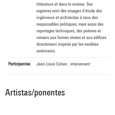
littérature et dans le cinéma. Ses
registres vont des voyages d’étude des
ingénieurs et architectes à ceux des
responsables politiques; mais aussi des
reportages techniques, des poèmes et
romans aux formes rêvées et aux édifices
directement inspirés par les modèles
américains.
Participantes
Jean-Louis Cohen : intervenant
Artistas/ponentes