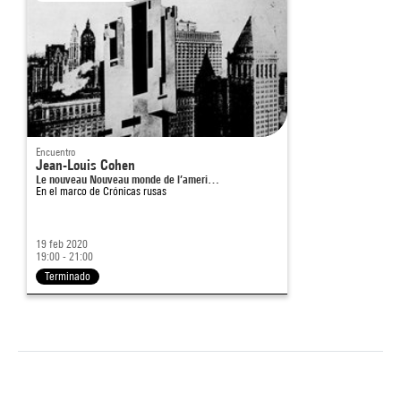
Encuentro
Jean-Louis Cohen
Le nouveau Nouveau monde de l’ameri…
En el marco de
Crónicas rusas
19 feb 2020
19:00 - 21:00
Terminado