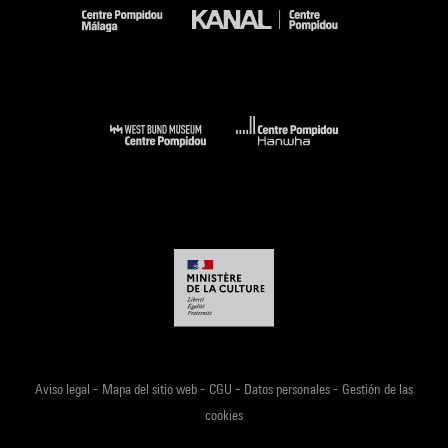
-
-
-
-
Aviso legal
Mapa del sitio web
CGU
Datos personales
Gestión de las
cookies