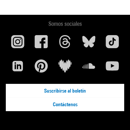
Somos sociales
Suscribirse al boletín
Contáctenos