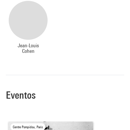
Jean-Louis
Cohen
Eventos
Centre Pompidou, Paris