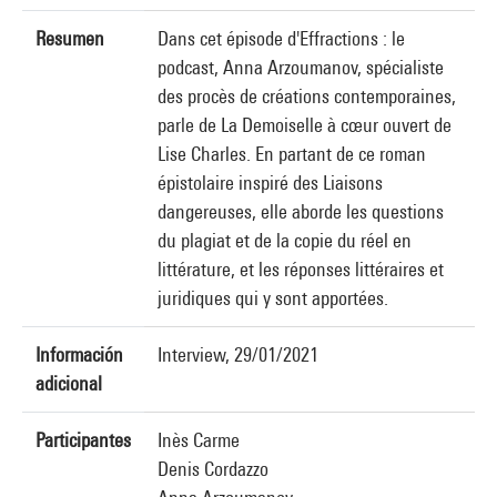
Resumen
Dans cet épisode d'Effractions : le
podcast, Anna Arzoumanov, spécialiste
des procès de créations contemporaines,
parle de La Demoiselle à cœur ouvert de
Lise Charles. En partant de ce roman
épistolaire inspiré des Liaisons
dangereuses, elle aborde les questions
du plagiat et de la copie du réel en
littérature, et les réponses littéraires et
juridiques qui y sont apportées.
Información
Interview, 29/01/2021
adicional
Participantes
Inès Carme
Denis Cordazzo