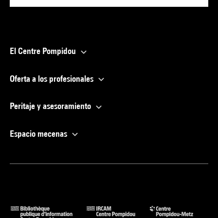
El Centre Pompidou
Oferta a los profesionales
Peritaje y asesoramiento
Espacio mecenas