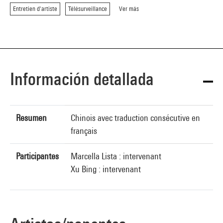
Entretien d'artiste
Télésurveillance
Ver más
Información detallada
Resumen
Chinois avec traduction consécutive en
français
Participantes
Marcella Lista : intervenant
Xu Bing : intervenant