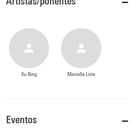
Artistas/ponentes
Xu Bing
Marcella Lista
Eventos