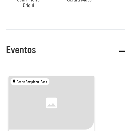
Criqui
Eventos
Centre Pompidou, Paris