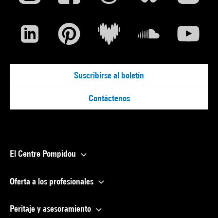
Suscribirse al boletín
Contáctenos
El Centre Pompidou
Oferta a los profesionales
Peritaje y asesoramiento