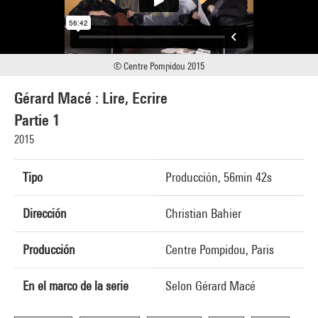
© Centre Pompidou 2015
Gérard Macé : Lire, Ecrire
Partie 1
2015
Tipo
Producción, 56min 42s
Dirección
Christian Bahier
Producción
Centre Pompidou, Paris
En el marco de la serie
Selon Gérard Macé