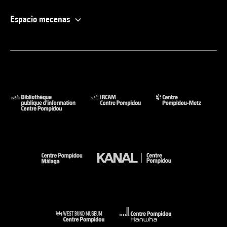
Espacio mecenas