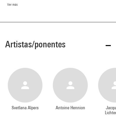
Ver más
Artistas/ponentes
Svetlana Alpers
Antoine Hennion
Jacqu
Lichte