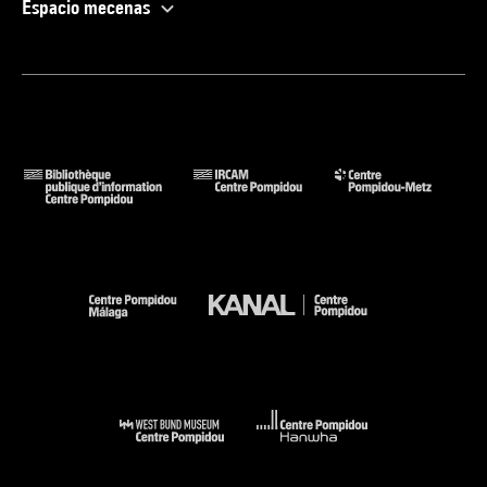
Espacio mecenas