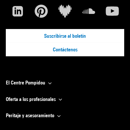
Suscribirse al boletín
Contáctenos
El Centre Pompidou
Oferta a los profesionales
Peritaje y asesoramiento