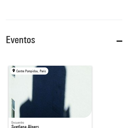
Eventos
Centre Pompidou, Paris
Encuentro
Svetlana Alpers