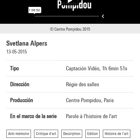
© Centre Pompidou 2015
Svetlana Alpers
13-05-2015
Tipo
Captación Vidéo, 1h 6min 51s
Dirección
Régie des salles
Producción
Centre Pompidou, Paris
En el marco de la serie
Parole à l'histoire de l'art
Anti-mémoire
Critique d'art
Description
Edition
Histoire de l'art