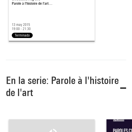
Parole à l'histoire de l'art…
13 may 2015
19:00 - 21:30
Terminado
En la serie: Parole à l'histoire
de l'art