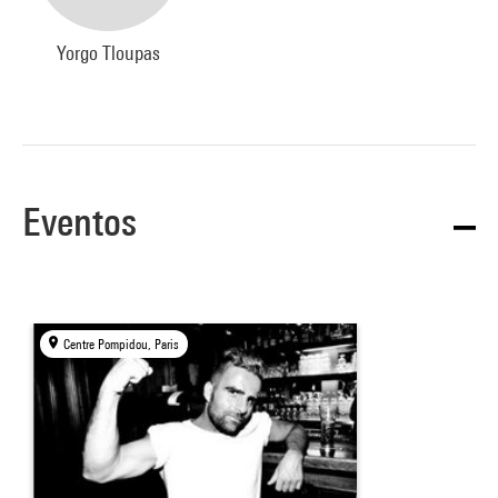
Yorgo Tloupas
Eventos
Centre Pompidou, Paris