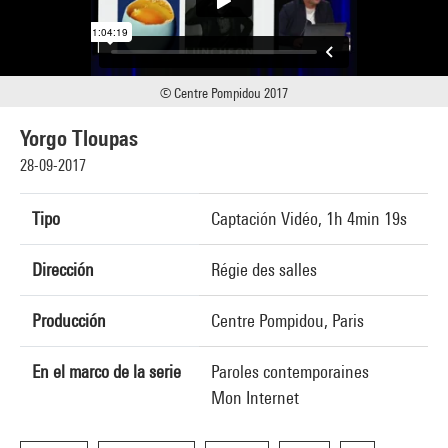
© Centre Pompidou 2017
Yorgo Tloupas
28-09-2017
Tipo
Captación Vidéo, 1h 4min 19s
Dirección
Régie des salles
Producción
Centre Pompidou, Paris
En el marco de la serie
Paroles contemporaines
Mon Internet