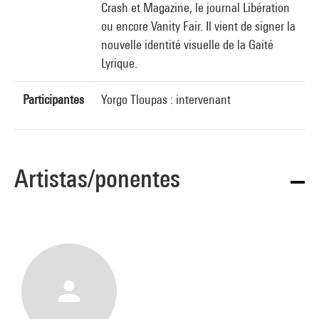
Crash et Magazine, le journal Libération
ou encore Vanity Fair. Il vient de signer la
nouvelle identité visuelle de la Gaité
Lyrique.
Participantes
Yorgo Tloupas : intervenant
Artistas/ponentes