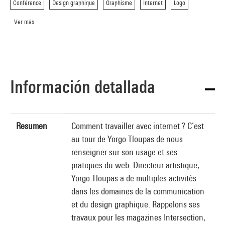
Conférence
Design graphique
Graphisme
Internet
Logo
Ver más
Información detallada
Resumen
Comment travailler avec internet ? C’est
au tour de Yorgo Tloupas de nous
renseigner sur son usage et ses
pratiques du web. Directeur artistique,
Yorgo Tloupas a de multiples activités
dans les domaines de la communication
et du design graphique. Rappelons ses
travaux pour les magazines Intersection,