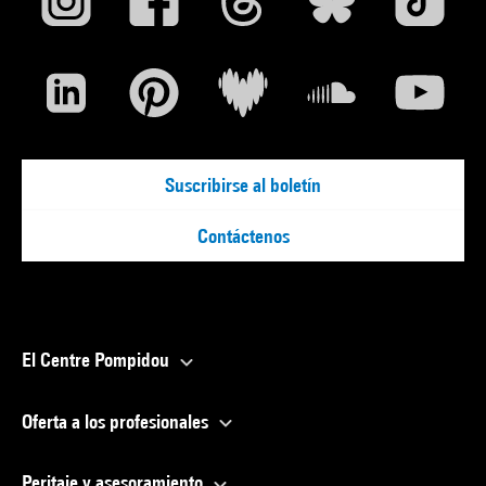
Suscribirse al boletín
Contáctenos
El Centre Pompidou
Oferta a los profesionales
Peritaje y asesoramiento