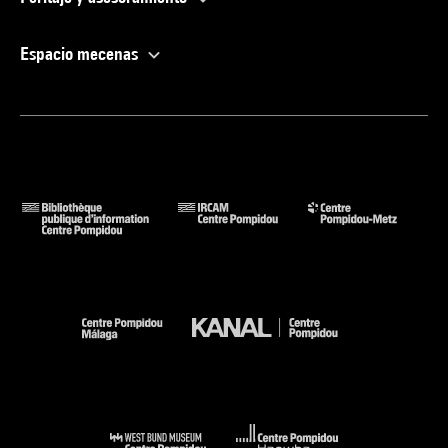
Espacio mecenas