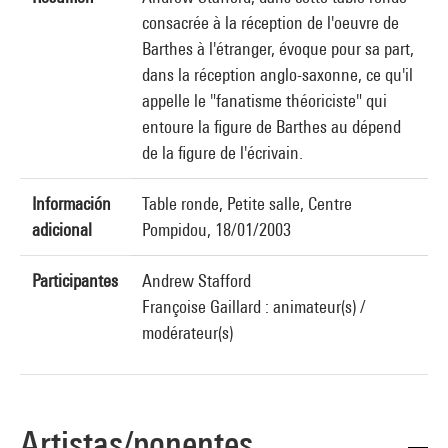
consacrée à la réception de l'oeuvre de
Barthes à l'étranger, évoque pour sa part,
dans la réception anglo-saxonne, ce qu'il
appelle le "fanatisme théoriciste" qui
entoure la figure de Barthes au dépend
de la figure de l'écrivain.
Información
Table ronde, Petite salle, Centre
adicional
Pompidou, 18/01/2003
Participantes
Andrew Stafford
Françoise Gaillard : animateur(s) /
modérateur(s)
Artistas/ponentes