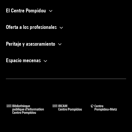
El Centre Pompidou
Oferta a los profesionales
Peritaje y asesoramiento
Espacio mecenas