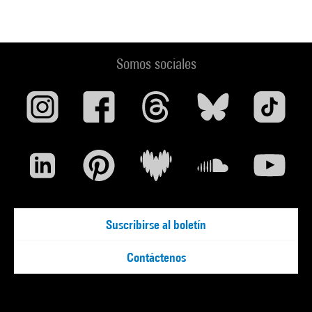
Somos sociales
Suscribirse al boletín
Contáctenos