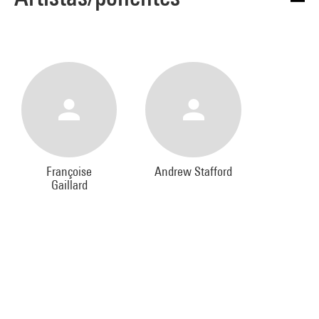
Françoise
Andrew Stafford
Gaillard