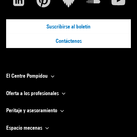
Suscribirse al boletín
Contáctenos
El Centre Pompidou
Oferta a los profesionales
Peritaje y asesoramiento
Espacio mecenas