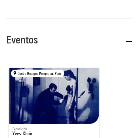
Eventos
Centre Georges Pompidou, Paris
Exposición
Yves Klein