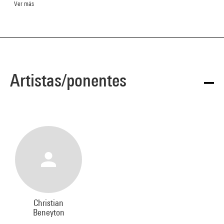
Ver más
Artistas/ponentes
Christian
Beneyton