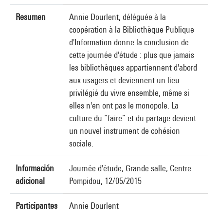
Resumen
Annie Dourlent, déléguée à la
coopération à la Bibliothèque Publique
d'Information donne la conclusion de
cette journée d'étude : plus que jamais
les bibliothèques appartiennent d'abord
aux usagers et deviennent un lieu
privilégié du vivre ensemble, même si
elles n'en ont pas le monopole. La
culture du “faire” et du partage devient
un nouvel instrument de cohésion
sociale.
Información
Journée d'étude, Grande salle, Centre
adicional
Pompidou, 12/05/2015
Participantes
Annie Dourlent