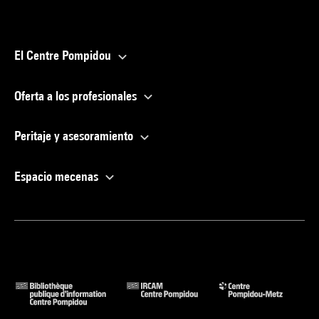
El Centre Pompidou
Oferta a los profesionales
Peritaje y asesoramiento
Espacio mecenas