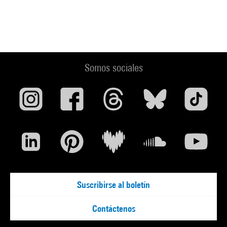
Somos sociales
Suscribirse al boletín
Contáctenos