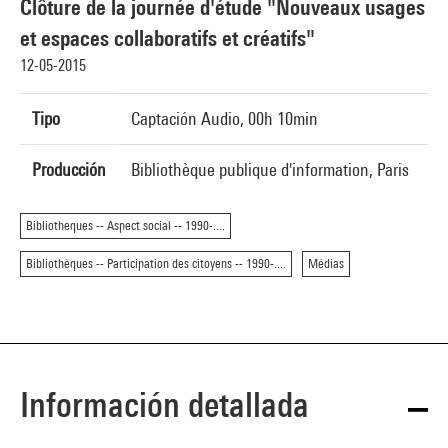
Clôture de la journée d'étude "Nouveaux usages
et espaces collaboratifs et créatifs"
12-05-2015
Tipo
Captación Audio, 00h 10min
Producción
Bibliothèque publique d'information, Paris
Bibliotheques -- Aspect social -- 1990-....
Bibliothèques -- Participation des citoyens -- 1990-....
Médias
Información detallada