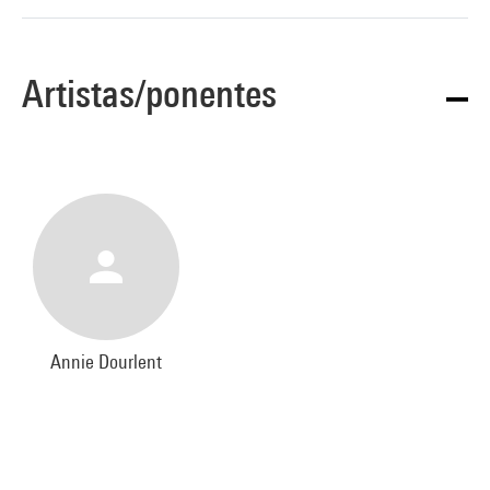
Artistas/ponentes
Annie Dourlent